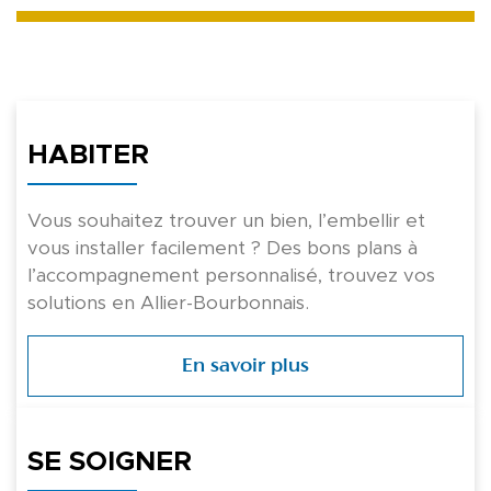
HABITER
Vous souhaitez trouver un bien, l’embellir et
vous installer facilement ? Des bons plans à
l’accompagnement personnalisé, trouvez vos
solutions en Allier-Bourbonnais.
En savoir plus
SE SOIGNER