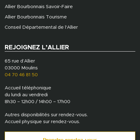
Allier Bourbonnais Savoir-Faire
Allier Bourbonnais Tourisme
Conseil Départemental de l'Allier
REJOIGNEZ L’ALLIER
65 rue d’Allier
03000 Moulins
04 70 46 81 50
Accueil téléphonique
du lundi au vendredi
8h30 – 12h00 / 14h00 – 17h00
Autres disponibilités sur rendez-vous.
Accueil physique sur rendez-vous.