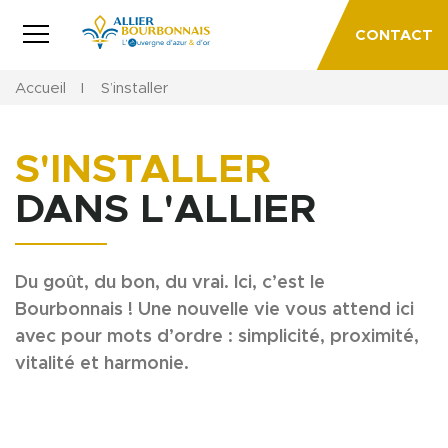
CONTACT
Accueil
S’installer
S'INSTALLER
DANS L'ALLIER
Du goût, du bon, du vrai. Ici, c’est le
Bourbonnais ! Une nouvelle vie vous attend ici
avec pour mots d’ordre : simplicité, proximité,
vitalité et harmonie.