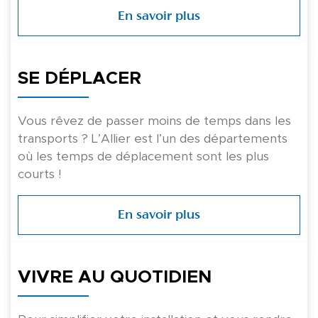
En savoir plus
SE DÉPLACER
Vous rêvez de passer moins de temps dans les
transports ? L’Allier est l’un des départements
où les temps de déplacement sont les plus
courts !
En savoir plus
VIVRE AU QUOTIDIEN