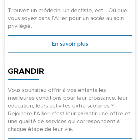
Trouvez un médecin, un dentiste, ect… Où que
vous soyez dans l’Allier pour un accès au soin
privilégié.
En savoir plus
GRANDIR
Vous souhaitez offrir à vos enfants les
meilleures conditions pour leur croissance, leur
éducation, leurs activités extra-scolaires ?
Rejoindre l’Allier, c’est leur garantir une offre et
une qualité de services qui correspondent à
chaque étape de leur vie.