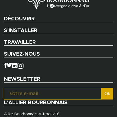
DÉCOUVRIR
S'INSTALLER
TRAVAILLER
SUIVEZ-NOUS
NEWSLETTER
L'ALLIER BOURBONNAIS
Allier Bourbonnais Attractivité