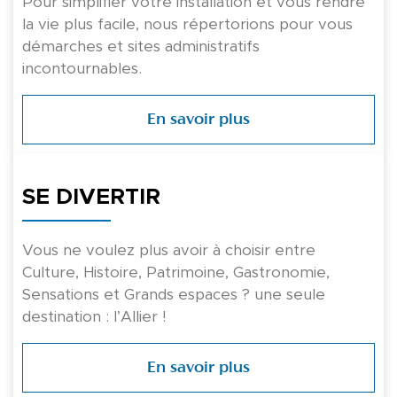
Pour simplifier votre installation et vous rendre
la vie plus facile, nous répertorions pour vous
démarches et sites administratifs
incontournables.
En savoir plus
SE DIVERTIR
Vous ne voulez plus avoir à choisir entre
Culture, Histoire, Patrimoine, Gastronomie,
Sensations et Grands espaces ? une seule
destination : l’Allier !
En savoir plus