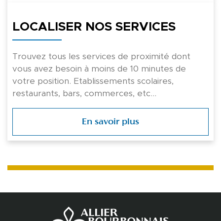
LOCALISER NOS SERVICES
Trouvez tous les services de proximité dont
vous avez besoin à moins de 10 minutes de
votre position. Etablissements scolaires,
restaurants, bars, commerces, etc…
En savoir plus